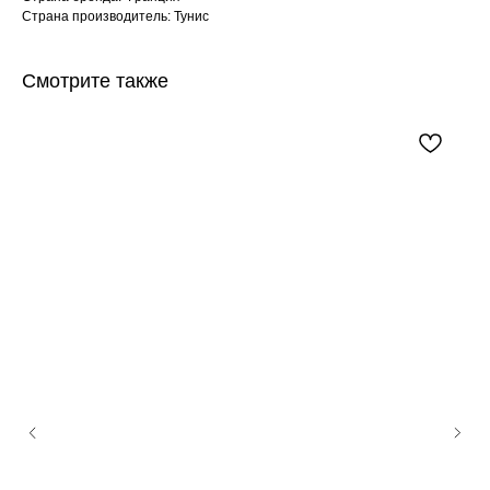
Страна производитель: Тунис
Смотрите также