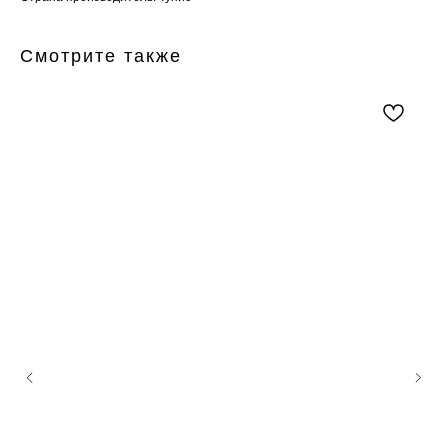
Смотрите также