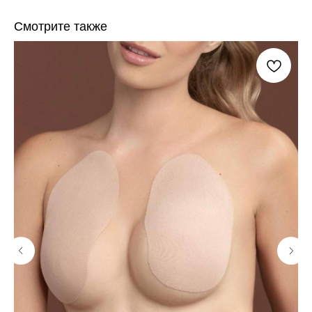
Смотрите также