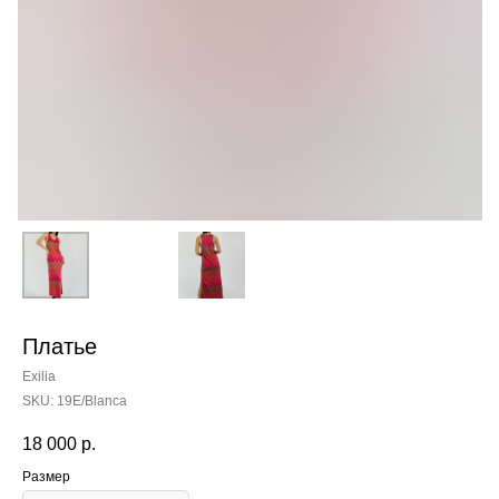
Платье
Exilia
SKU:
19E/Blanca
18 000
р.
Размер