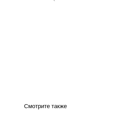
Смотрите также