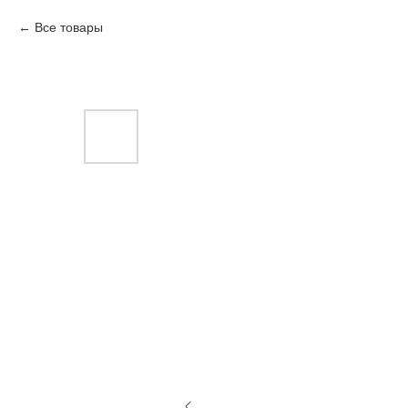
Все товары