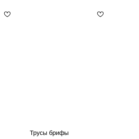
Трусы брифы