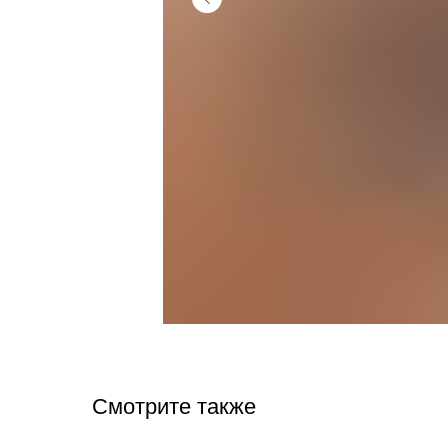
Смотрите также