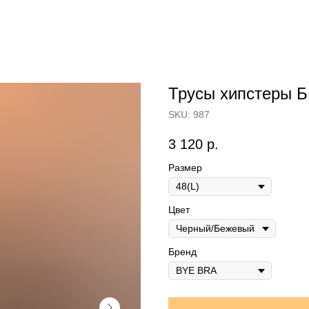
Трусы хипстеры
SKU:
987
3 120
р.
Размер
Цвет
Бренд