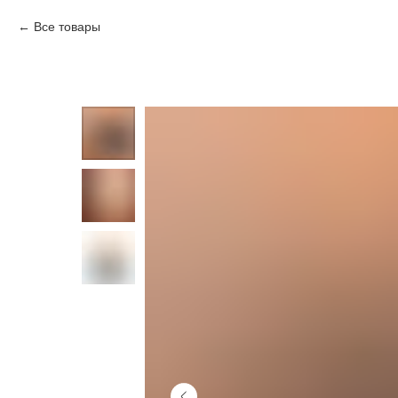
Все товары