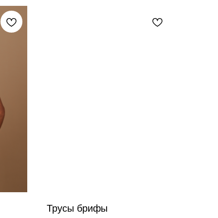
Трусы брифы