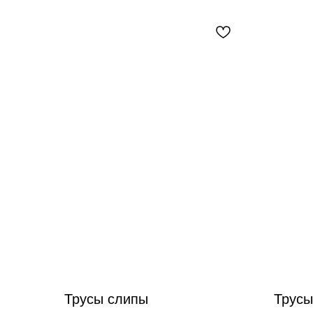
Трусы слипы
Трусы