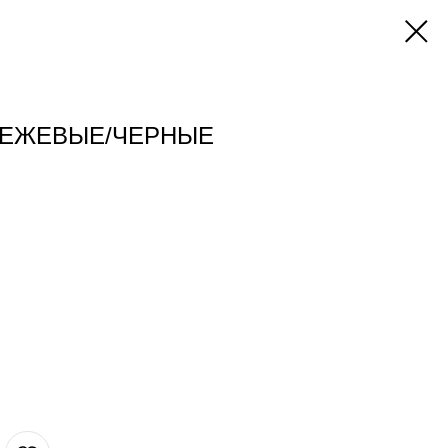
 БЕЖЕВЫЕ/ЧЕРНЫЕ