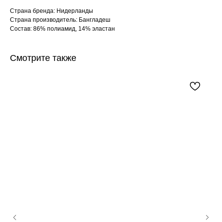
Страна бренда: Нидерланды
Страна производитель: Бангладеш
Состав: 86% полиамид, 14% эластан
Смотрите также