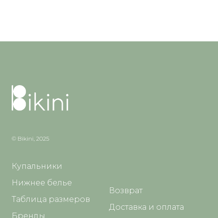
© Bikini, 2025
Купальники
Нижнее белье
Возврат
Таблица размеров
Доставка и оплата
Бренды