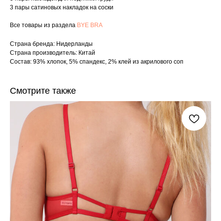
3 пары сатиновых накладок на соски
Все товары из раздела
BYE BRA
Страна бренда: Нидерланды
Страна производитель: Китай
Состав: 93% хлопок, 5% спандекс, 2% клей из акрилового соп
Смотрите также