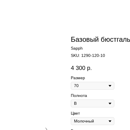
Базовый бюстгаль
Sapph
SKU:
1290-120-10
4 300
р.
Размер
Полнота
Цвет