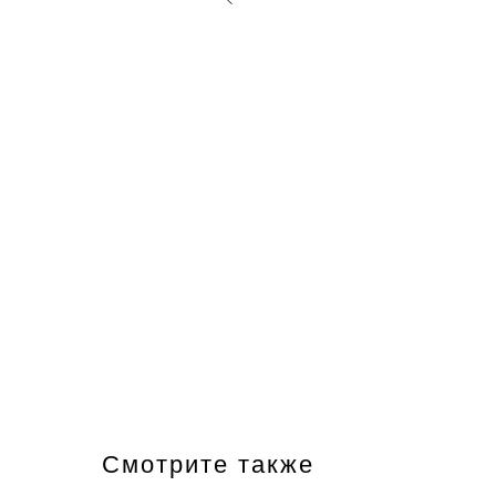
Смотрите также