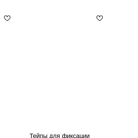
Тейпы для фиксации