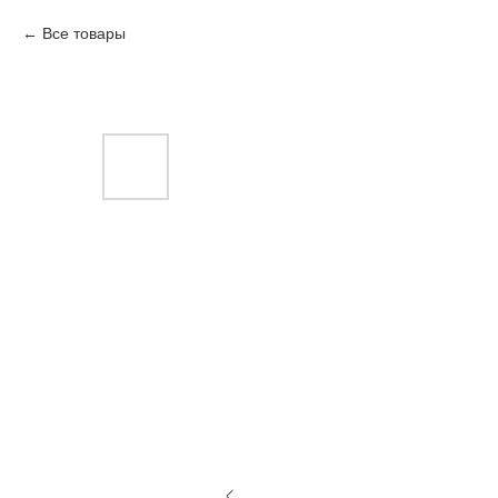
Все товары