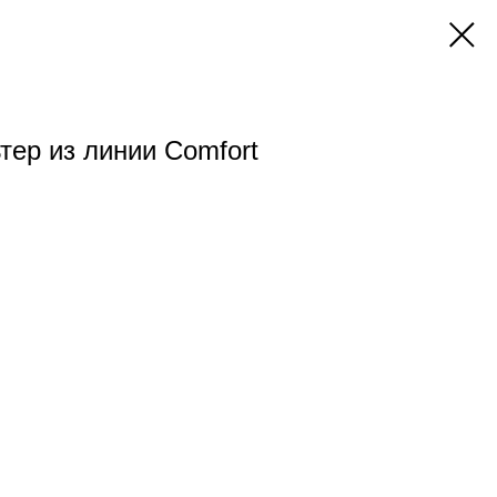
тер из линии Comfort