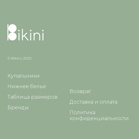
© Bikini, 2025
Купальники
Нижнее белье
Возврат
Таблица размеров
Доставка и оплата
Бренды
Политика
конфиденциальности