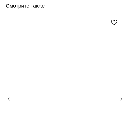
Смотрите также