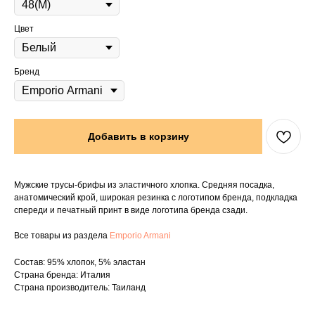
Цвет
Бренд
Добавить в корзину
Мужские трусы-брифы из эластичного хлопка. Средняя посадка,
анатомический крой, широкая резинка с логотипом бренда, подкладка
спереди и печатный принт в виде логотипа бренда сзади.
Все товары из раздела
Emporio Armani
Состав: 95% хлопок, 5% эластан
Страна бренда: Италия
Страна производитель: Таиланд