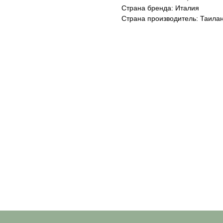
Страна бренда: Италия
Страна производитель: Таила