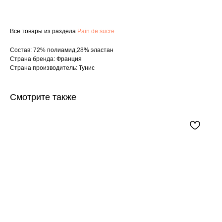
Все товары из раздела
Pain de sucre
Состав: 72% полиамид,28% эластан
Страна бренда: Франция
Страна производитель: Тунис
Смотрите также