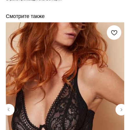
Смотрите также