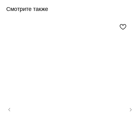
Смотрите также