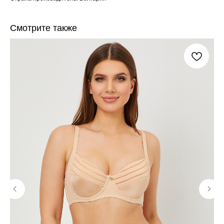
Смотрите также