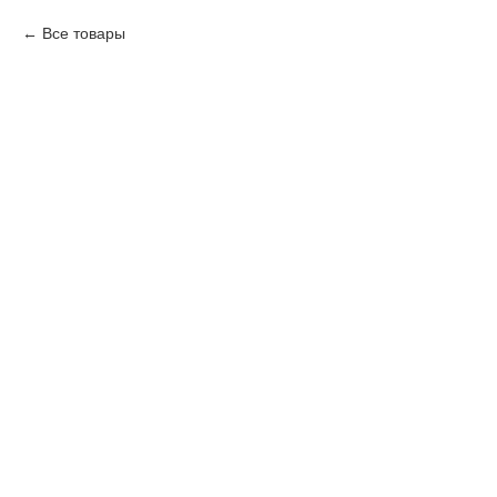
Все товары