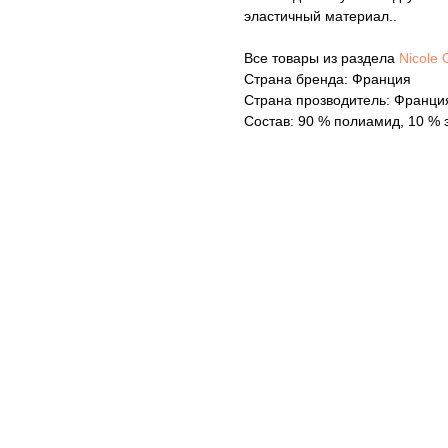
эластичный материал..
Все товары из раздела
Nicole O
Страна бренда: Франция
Страна прозводитель: Франци
Состав: 90 % полиамид, 10 % 