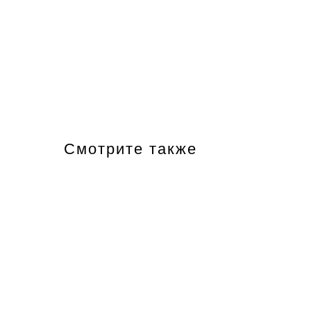
Смотрите также