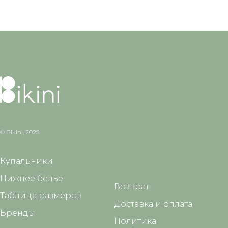
© Bikini, 2025
Купальники
Нижнее белье
Возврат
Таблица размеров
Доставка и оплата
Бренды
Политика