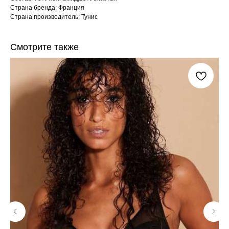
Страна бренда: Франция
Страна производитель: Тунис
Смотрите также