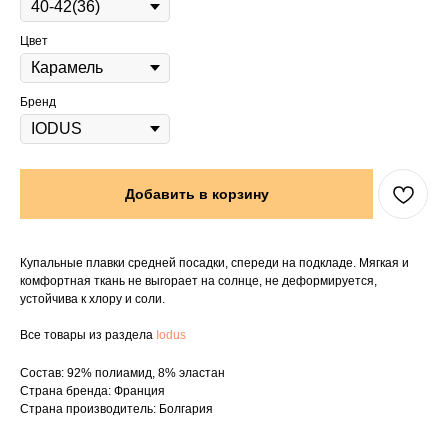
Цвет
Бренд
Добавить в корзину
Купальные плавки средней посадки, спереди на подкладе. Мягкая и
комфортная ткань не выгорает на солнце, не деформируется,
устойчива к хлору и соли.
Все товары из раздела
Iodus
Состав: 92% полиамид, 8% эластан
Страна бренда: Франция
Страна производитель: Болгария