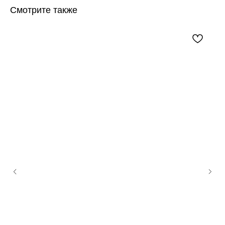
Смотрите также