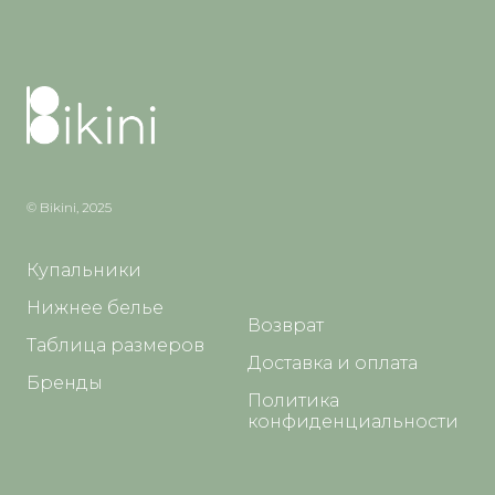
© Bikini, 2025
Купальники
Нижнее белье
Возврат
Таблица размеров
Доставка и оплата
Бренды
Политика
конфиденциальности