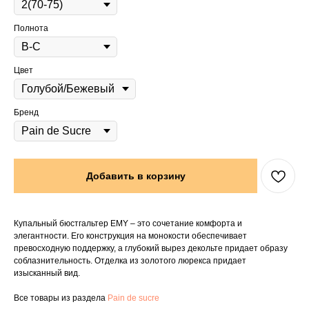
Полнота
Цвет
Бренд
Добавить в корзину
Купальный бюстгальтер EMY – это сочетание комфорта и
элегантности. Его конструкция на монокости обеспечивает
превосходную поддержку, а глубокий вырез декольте придает образу
соблазнительность. Отделка из золотого люрекса придает
изысканный вид.
Все товары из раздела
Pain de sucre