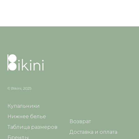
© Bikini, 2025
Купальники
Нижнее белье
Возврат
Таблица размеров
Доставка и оплата
Бренды