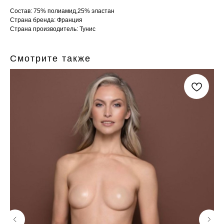
Состав: 75% полиамид,25% эластан
Страна бренда: Франция
Страна производитель: Тунис
Смотрите также