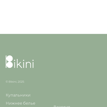
© Bikini, 2025
Купальники
Нижнее белье