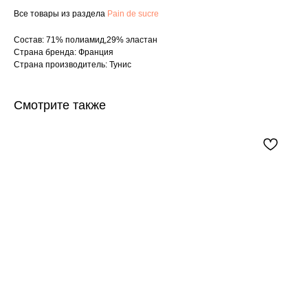
Все товары из раздела
Pain de sucre
Состав: 71% полиамид,29% эластан
Страна бренда: Франция
Страна производитель: Тунис
Смотрите также