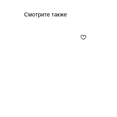
Смотрите также