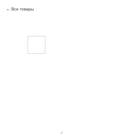
Все товары