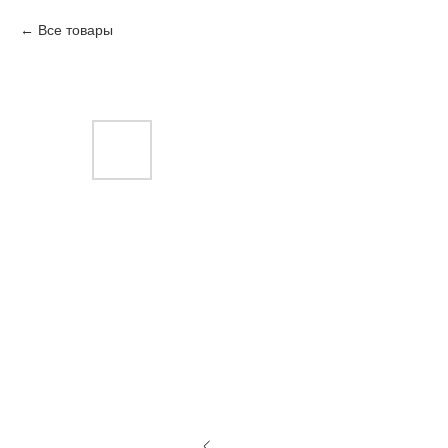
Все товары