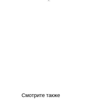
Смотрите также