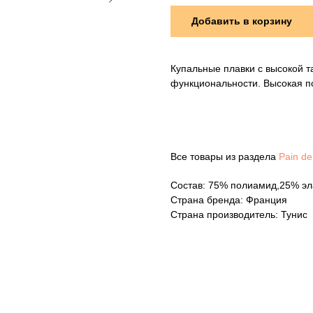
Добавить в корзину
Купальные плавки с высокой т
функциональности. Высокая п
Все товары из раздела
Pain de
Состав: 75% полиамид,25% эл
Страна бренда: Франция
Страна производитель: Тунис