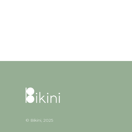
© Bikini, 2025