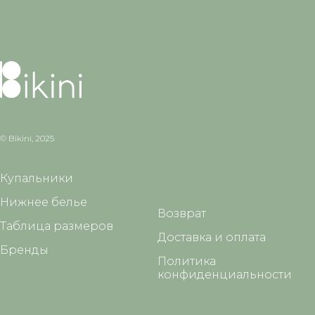
© Bikini, 2025
Купальники
Нижнее белье
Возврат
Таблица размеров
Доставка и оплата
Бренды
Политика
конфиденциальности