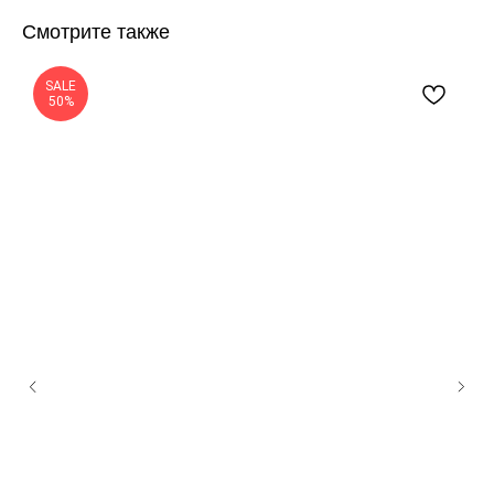
Смотрите также
SALE
50%